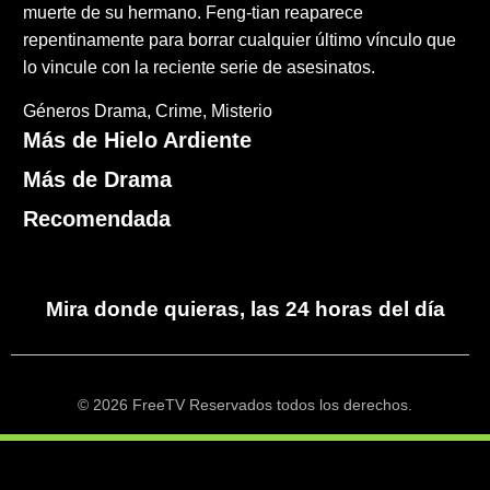
muerte de su hermano. Feng-tian reaparece
repentinamente para borrar cualquier último vínculo que
lo vincule con la reciente serie de asesinatos.
Géneros
Drama
Crime
Misterio
Más de Hielo Ardiente
Más de Drama
Recomendada
Mira donde quieras, las 24 horas del día
© 2026 FreeTV Reservados todos los derechos.