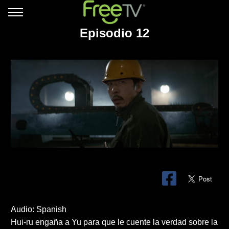
Episodio 12
Audio: Spanish
Hui-ru engaña a Yu para que le cuente la verdad sobre la