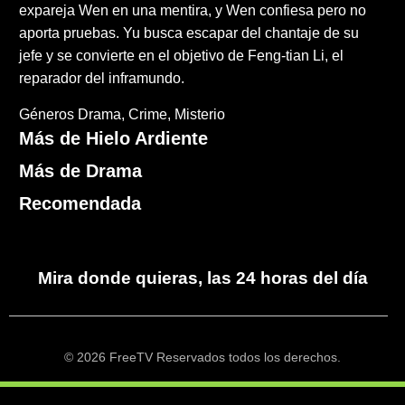
expareja Wen en una mentira, y Wen confiesa pero no
aporta pruebas. Yu busca escapar del chantaje de su
jefe y se convierte en el objetivo de Feng-tian Li, el
reparador del inframundo.
Géneros
Drama
Crime
Misterio
Más de Hielo Ardiente
Más de Drama
Recomendada
Mira donde quieras, las 24 horas del día
© 2026 FreeTV Reservados todos los derechos.