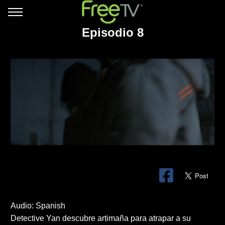
Episodio 8
Audio: Spanish
Detective Yan descubre artimaña para atrapar a su