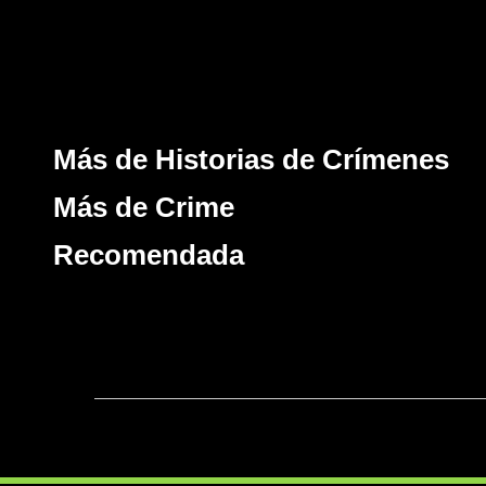
Más de Historias de Crímenes
Más de Crime
Recomendada