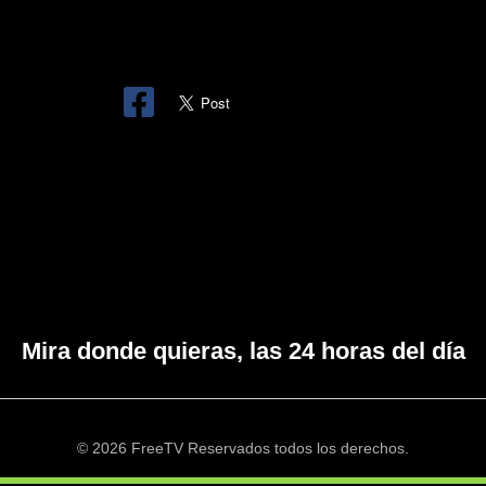
Mira donde quieras, las 24 horas del día
© 2026 FreeTV Reservados todos los derechos.