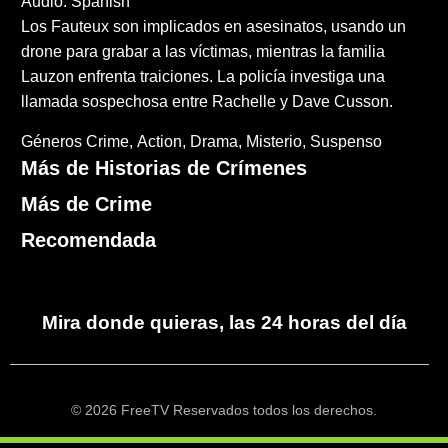
Audio: Spanish
Los Fauteux son implicados en asesinatos, usando un
drone para grabar a las víctimas, mientras la familia
Lauzon enfrenta traiciones. La policía investiga una
llamada sospechosa entre Rachelle y Dave Cusson.
Géneros
Crime
Action
Drama
Misterio
Suspenso
Más de Historias de Crímenes
Más de Crime
Recomendada
Mira donde quieras, las 24 horas del día
© 2026 FreeTV Reservados todos los derechos.