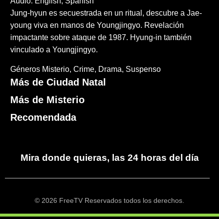
Audio: English, Spanish
Jung-hyun es secuestrada en un ritual, descubre a Jae-
young viva en manos de Youngjingyo. Revelación
impactante sobre ataque de 1987. Hyung-in también
vinculado a Youngjingyo.
Géneros
Misterio
Crime
Drama
Suspenso
Más de Ciudad Natal
Más de Misterio
Recomendada
Mira donde quieras, las 24 horas del día
© 2026 FreeTV Reservados todos los derechos.