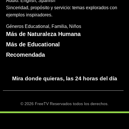
Audio: English, Spanish
Sinceridad, propósito y servicio: temas explorados con
ejemplos inspiradores.
Géneros
Educational
Familia
Niños
Más de Naturaleza Humana
Más de Educational
Recomendada
Mira donde quieras, las 24 horas del día
© 2026 FreeTV Reservados todos los derechos.