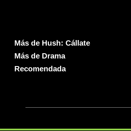
Más de Hush: Cállate
Más de Drama
Recomendada