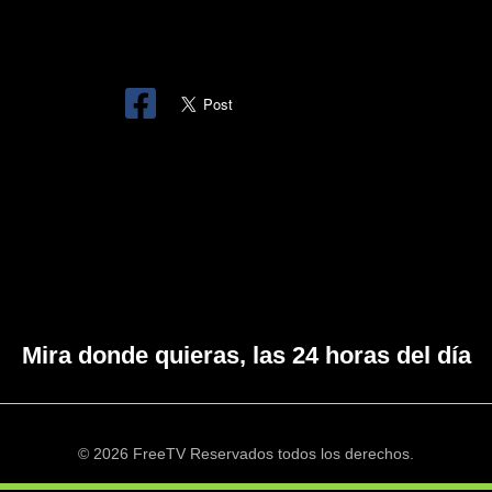
Mira donde quieras, las 24 horas del día
© 2026 FreeTV Reservados todos los derechos.