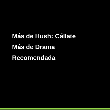
Más de Hush: Cállate
Más de Drama
Recomendada