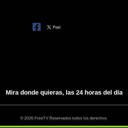
Mira donde quieras, las 24 horas del día
© 2026 FreeTV Reservados todos los derechos.