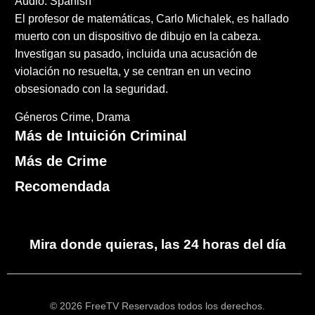
Audio: Spanish
El profesor de matemáticas, Carlo Michalek, es hallado
muerto con un dispositivo de dibujo en la cabeza.
Investigan su pasado, incluida una acusación de
violación no resuelta, y se centran en un vecino
obsesionado con la seguridad.
Géneros
Crime
Drama
Más de Intuición Criminal
Más de Crime
Recomendada
Mira donde quieras, las 24 horas del día
© 2026 FreeTV Reservados todos los derechos.