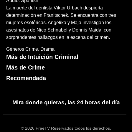
Audio: Spanish
La muerte del dentista Viktor Urbach despierta
determinación en Franitschek. Se encuentra con tres
mujeres esotéricas. Angelika y Maja investigan los
asesinatos de Nico Schnabel y Dennis Maida, con
sorprendentes hallazgos en la escena del crimen.
Géneros
Crime
Drama
Más de Intuición Criminal
Más de Crime
Recomendada
Mira donde quieras, las 24 horas del día
© 2026 FreeTV Reservados todos los derechos.