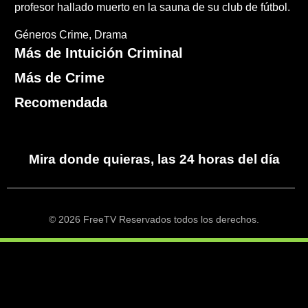
profesor hallado muerto en la sauna de su club de fútbol.
Géneros
Crime
Drama
Más de Intuición Criminal
Más de Crime
Recomendada
Mira donde quieras, las 24 horas del día
© 2026 FreeTV Reservados todos los derechos.