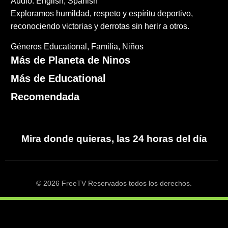
Audio: English, Spanish
Exploramos humildad, respeto y espíritu deportivo,
reconociendo victorias y derrotas sin herir a otros.
Géneros
Educational
Familia
Niños
Más de Planeta de Ninos
Más de Educational
Recomendada
Mira donde quieras, las 24 horas del día
© 2026 FreeTV Reservados todos los derechos.