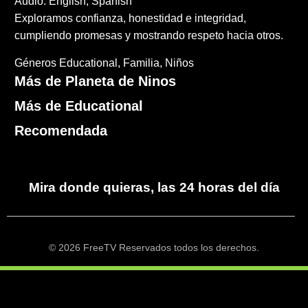
Audio: English, Spanish
Exploramos confianza, honestidad e integridad,
cumpliendo promesas y mostrando respeto hacia otros.
Géneros
Educational
Familia
Niños
Más de Planeta de Ninos
Más de Educational
Recomendada
Mira donde quieras, las 24 horas del día
© 2026 FreeTV Reservados todos los derechos.