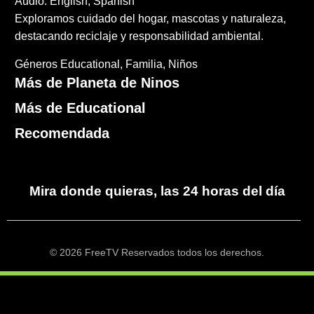
Audio: English, Spanish
Exploramos cuidado del hogar, mascotas y naturaleza,
destacando reciclaje y responsabilidad ambiental.
Géneros
Educational
Familia
Niños
Más de Planeta de Ninos
Más de Educational
Recomendada
Mira donde quieras, las 24 horas del día
© 2026 FreeTV Reservados todos los derechos.