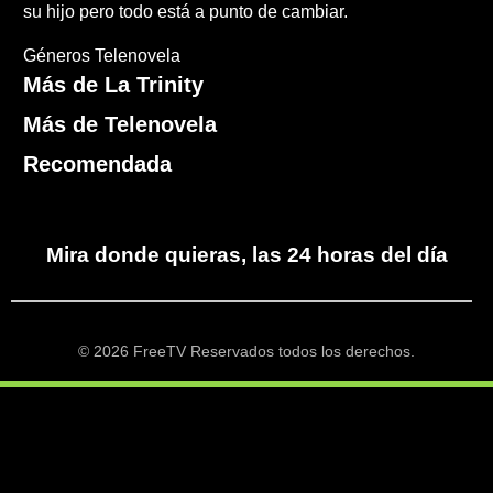
su hijo pero todo está a punto de cambiar.
Géneros
Telenovela
Más de La Trinity
Más de Telenovela
Recomendada
Mira donde quieras, las 24 horas del día
© 2026 FreeTV Reservados todos los derechos.