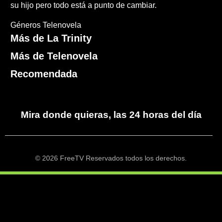
su hijo pero todo está a punto de cambiar.
Géneros
Telenovela
Más de La Trinity
Más de Telenovela
Recomendada
Mira donde quieras, las 24 horas del día
© 2026 FreeTV Reservados todos los derechos.