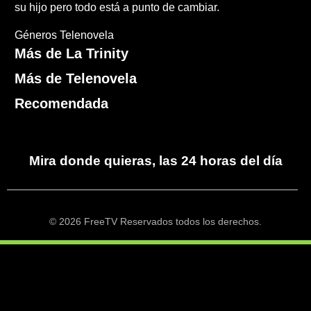
su hijo pero todo está a punto de cambiar.
Géneros
Telenovela
Más de La Trinity
Más de Telenovela
Recomendada
Mira donde quieras, las 24 horas del día
© 2026 FreeTV Reservados todos los derechos.