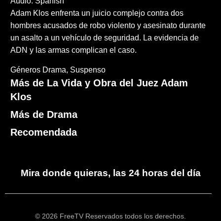
Audio: Spanish
Adam Klos enfrenta un juicio complejo contra dos
hombres acusados de robo violento y asesinato durante
un asalto a un vehículo de seguridad. La evidencia de
ADN y las armas complican el caso​.
Géneros
Drama
Suspenso
Más de La Vida y Obra del Juez Adam
Klos
Más de Drama
Recomendada
Mira donde quieras, las 24 horas del día
© 2026 FreeTV Reservados todos los derechos.