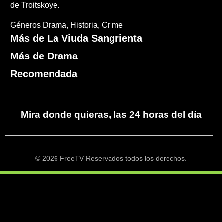
de Troitskoye.
Géneros
Drama
Historia
Crime
Más de La Viuda Sangrienta
Más de Drama
Recomendada
Mira donde quieras, las 24 horas del día
© 2026 FreeTV Reservados todos los derechos.