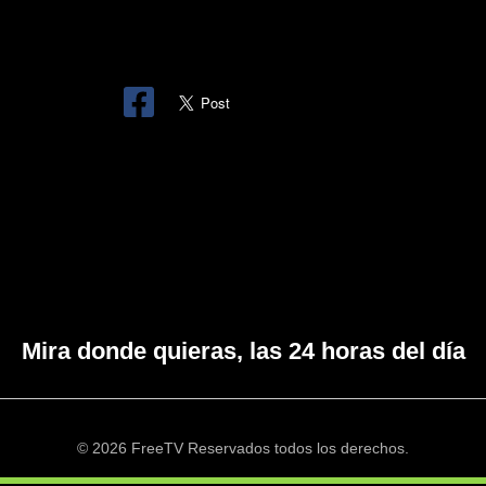
Mira donde quieras, las 24 horas del día
© 2026 FreeTV Reservados todos los derechos.