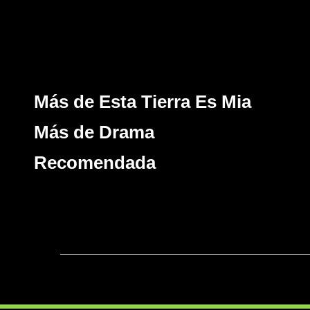
Más de Esta Tierra Es Mia
Más de Drama
Recomendada