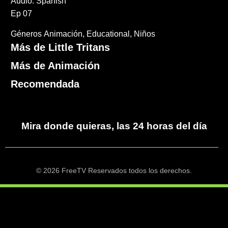
Audio: Spanish
Ep 07
Géneros
Animación
Educational
Niños
Más de Little Tritans
Más de Animación
Recomendada
Mira donde quieras, las 24 horas del día
© 2026 FreeTV Reservados todos los derechos.