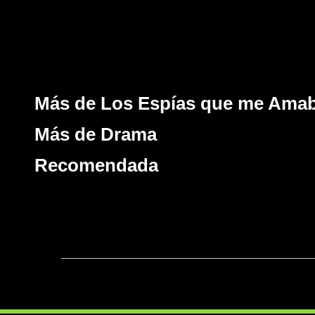
Más de Los Espías que me Ama
Más de Drama
Recomendada