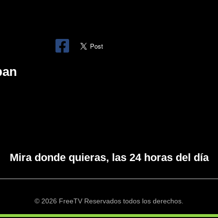
ban
Mira donde quieras, las 24 horas del día
© 2026 FreeTV Reservados todos los derechos.