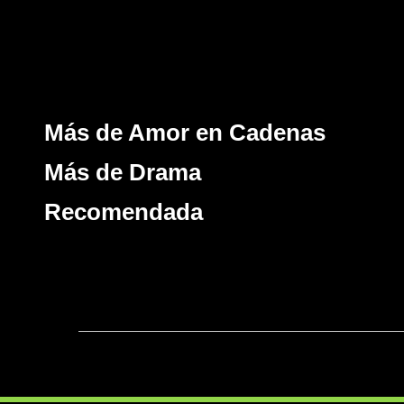
Más de Amor en Cadenas
Más de Drama
Recomendada