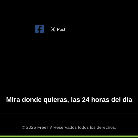
Mira donde quieras, las 24 horas del día
© 2026 FreeTV Reservados todos los derechos.