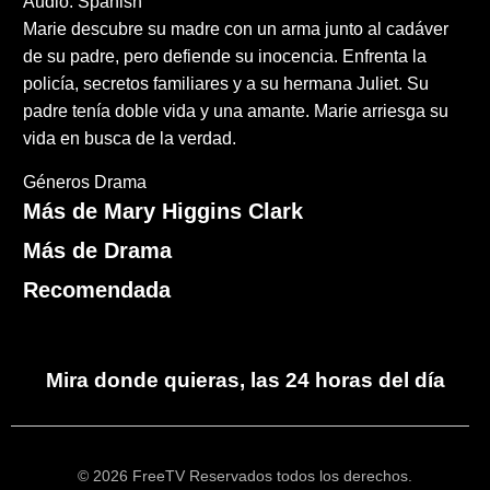
Audio: Spanish
Marie descubre su madre con un arma junto al cadáver
de su padre, pero defiende su inocencia. Enfrenta la
policía, secretos familiares y a su hermana Juliet. Su
padre tenía doble vida y una amante. Marie arriesga su
vida en busca de la verdad.
Géneros
Drama
Más de Mary Higgins Clark
Más de Drama
Recomendada
Mira donde quieras, las 24 horas del día
© 2026 FreeTV Reservados todos los derechos.