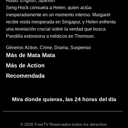
Audio: English, Spanish
Seng Hock consuela a Helen, quien actúa
inesperadamente en un momento intenso. Margaret
recibe visita inesperada en Singapur, y Helen enfrenta
una revelación crucial sobre la verdad que busca.
Pandilla extorsiona a médicos en Thomson.
Géneros
Action
Crime
Drama
Suspenso
Más de Mata Mata
Más de Action
Recomendada
Mira donde quieras, las 24 horas del día
© 2026 FreeTV Reservados todos los derechos.