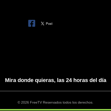
Mira donde quieras, las 24 horas del día
© 2026 FreeTV Reservados todos los derechos.