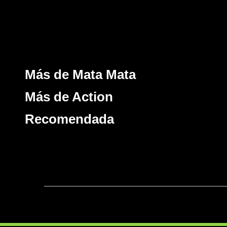
Más de Mata Mata
Más de Action
Recomendada