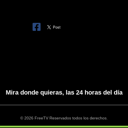
Mira donde quieras, las 24 horas del día
© 2026 FreeTV Reservados todos los derechos.