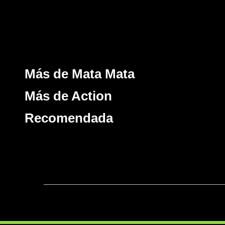
Más de Mata Mata
Más de Action
Recomendada