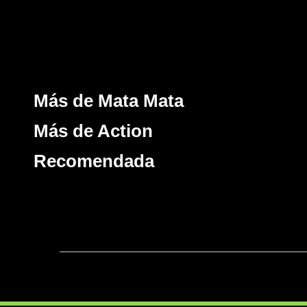
Más de Mata Mata
Más de Action
Recomendada