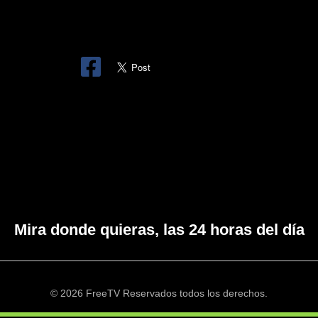
Mira donde quieras, las 24 horas del día
© 2026 FreeTV Reservados todos los derechos.