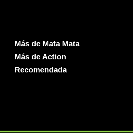
Más de Mata Mata
Más de Action
Recomendada