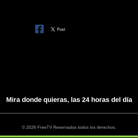
Mira donde quieras, las 24 horas del día
© 2026 FreeTV Reservados todos los derechos.