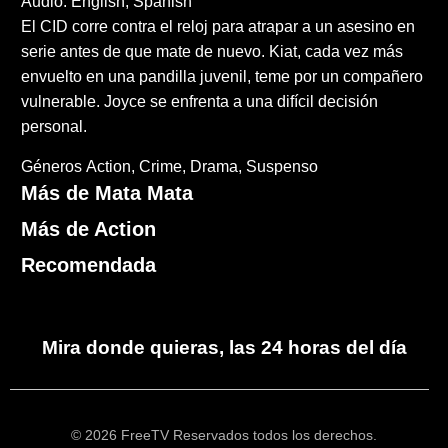
Audio: English, Spanish
El CID corre contra el reloj para atrapar a un asesino en
serie antes de que mate de nuevo. Kiat, cada vez más
envuelto en una pandilla juvenil, teme por un compañero
vulnerable. Joyce se enfrenta a una difícil decisión
personal.
Géneros
Action
Crime
Drama
Suspenso
Más de Mata Mata
Más de Action
Recomendada
Mira donde quieras, las 24 horas del día
© 2026 FreeTV Reservados todos los derechos.