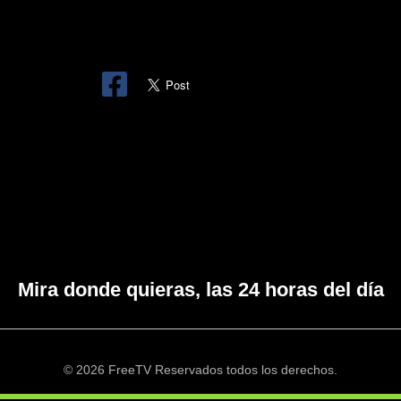
Mira donde quieras, las 24 horas del día
© 2026 FreeTV Reservados todos los derechos.