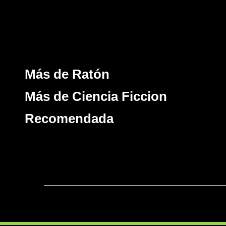
Más de Ratón
Más de Ciencia Ficcion
Recomendada