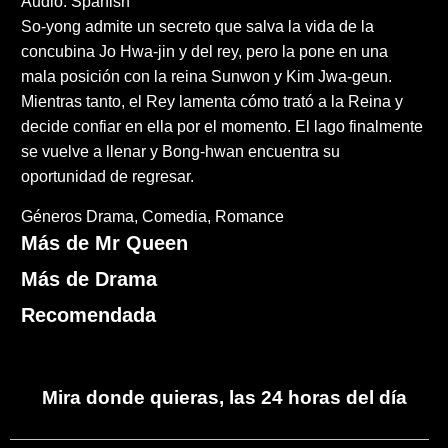
Audio: Spanish
So-yong admite un secreto que salva la vida de la
concubina Jo Hwa-jin y del rey, pero la pone en una
mala posición con la reina Sunwon y Kim Jwa-geun.
Mientras tanto, el Rey lamenta cómo trató a la Reina y
decide confiar en ella por el momento. El lago finalmente
se vuelve a llenar y Bong-hwan encuentra su
oportunidad de regresar.
Géneros
Drama
Comedia
Romance
Más de Mr Queen
Más de Drama
Recomendada
Mira donde quieras, las 24 horas del día