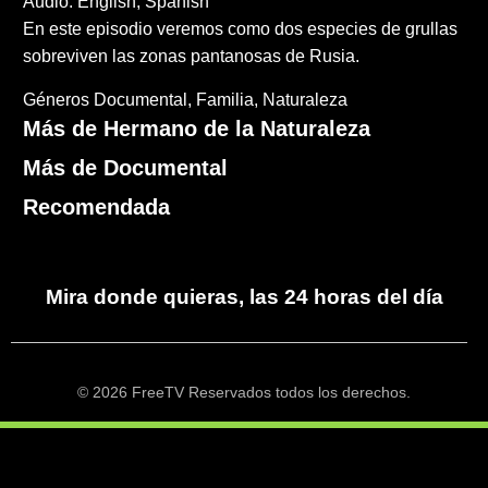
Audio: English, Spanish
En este episodio veremos como dos especies de grullas
sobreviven las zonas pantanosas de Rusia.
Géneros
Documental
Familia
Naturaleza
Más de Hermano de la Naturaleza
Más de Documental
Recomendada
Mira donde quieras, las 24 horas del día
© 2026 FreeTV Reservados todos los derechos.