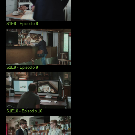
S1E8 - Episodio 8
S1E9 - Episodio 9
S1E10 - Episodio 10