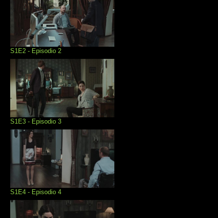
S1E2 - Episodio 2
S1E3 - Episodio 3
S1E4 - Episodio 4