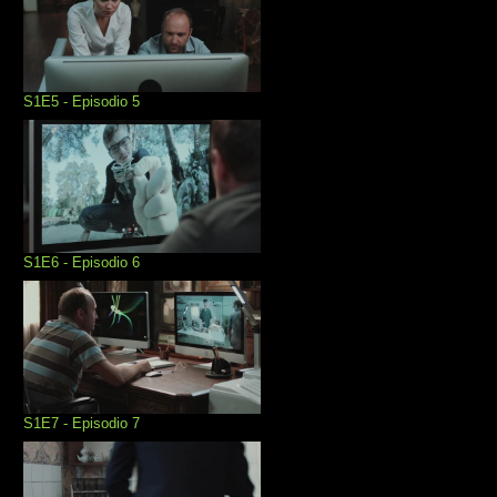
S1E5 - Episodio 5
S1E6 - Episodio 6
S1E7 - Episodio 7