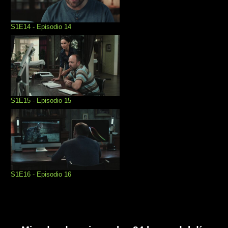
S1E14 - Episodio 14
S1E15 - Episodio 15
S1E16 - Episodio 16