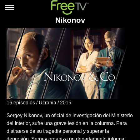
Nikonov
16 episodios
Ucrania
2015
Sergey Nikonov, un oficial de investigación del Ministerio
del Interior, sufre una grave lesión en la columna. Para
distraerse de su tragedia personal y superar la
depresión, Sergey organiza un departamento informal