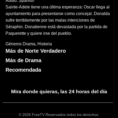
Audio: Spanish
Sainte-Adele tiene una última esperanza: Oscar llega al
ayuntamiento para presentarse como concejal. Donalda
sufre terriblemente por las malas intenciones de
Séraphin. Donatienne está devastada por la partida de
Paquerette y quiere irse del pueblo.
Géneros
Drama
Historia
Más de Norte Verdadero
Más de Drama
Recomendada
Mira donde quieras, las 24 horas del día
© 2026 FreeTV Reservados todos los derechos.