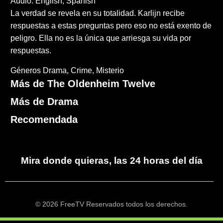
Audio: English, Spanish
La verdad se revela en su totalidad. Karlijn recibe
respuestas a estas preguntas pero eso no está exento de
peligro. Ella no es la única que arriesga su vida por
respuestas.
Géneros
Drama
Crime
Misterio
Más de The Oldenheim Twelve
Más de Drama
Recomendada
Mira donde quieras, las 24 horas del día
© 2026 FreeTV Reservados todos los derechos.