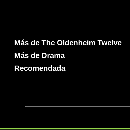
Más de The Oldenheim Twelve
Más de Drama
Recomendada