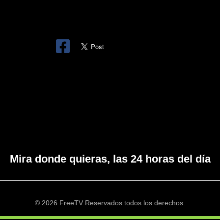
Mira donde quieras, las 24 horas del día
© 2026 FreeTV Reservados todos los derechos.