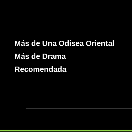
Más de Una Odisea Oriental
Más de Drama
Recomendada