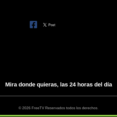
Mira donde quieras, las 24 horas del día
© 2026 FreeTV Reservados todos los derechos.