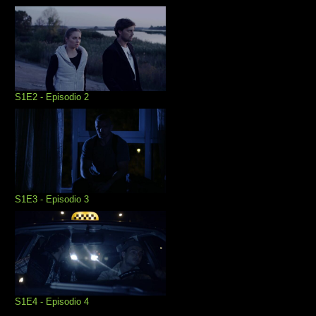
S1E2 - Episodio 2
S1E3 - Episodio 3
S1E4 - Episodio 4