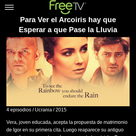
Para Ver el Arcoiris hay que
Esperar a que Pase la Lluvia
4 episodios
Ucrania
2015
Vera, joven educada, acepta la propuesta de matrimonio
de Igor en su primera cita. Luego reaparece su antiguo