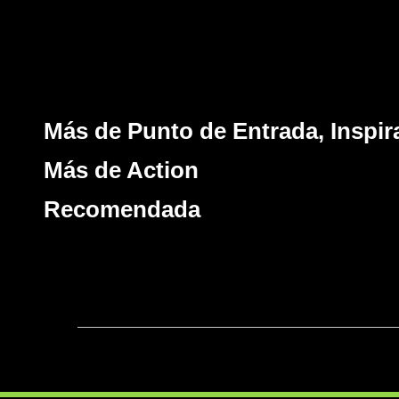
Más de Punto de Entrada, Inspir
Más de Action
Recomendada