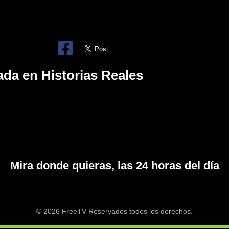
ada en Historias Reales
Mira donde quieras, las 24 horas del día
© 2026 FreeTV Reservados todos los derechos.