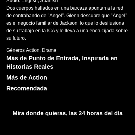
Audio: English, Spanish
Dos cuerpos hallados en una barcaza apuntan a la red
de contrabando de "Ángel". Glenn descubre que "Ángel"
es el negocio familiar de Jackson, lo que lo desilusiona
de su trabajo en la ICA y lo lleva a una encrucijada sobre
su futuro.
Géneros
Action
Drama
Más de Punto de Entrada, Inspirada en
Historias Reales
Más de Action
Recomendada
Mira donde quieras, las 24 horas del día