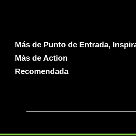
Más de Punto de Entrada, Inspir
Más de Action
Recomendada