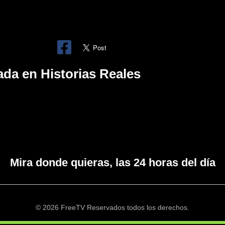
ada en Historias Reales
Mira donde quieras, las 24 horas del día
© 2026 FreeTV Reservados todos los derechos.