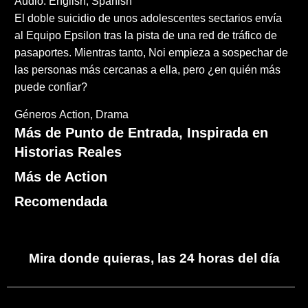
Audio: English, Spanish
El doble suicidio de unos adolescentes sectarios envía
al Equipo Epsilon tras la pista de una red de tráfico de
pasaportes. Mientras tanto, Noi empieza a sospechar de
las personas más cercanas a ella, pero ¿en quién más
puede confiar?
Géneros
Action
Drama
Más de Punto de Entrada, Inspirada en
Historias Reales
Más de Action
Recomendada
Mira donde quieras, las 24 horas del día