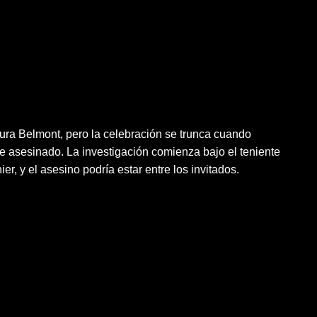
ura Belmont, pero la celebración se trunca cuando
e asesinado. La investigación comienza bajo el teniente
er, y el asesino podría estar entre los invitados.