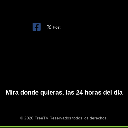
Mira donde quieras, las 24 horas del día
© 2026 FreeTV Reservados todos los derechos.