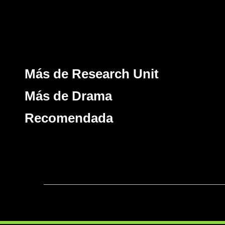
Más de Research Unit
Más de Drama
Recomendada