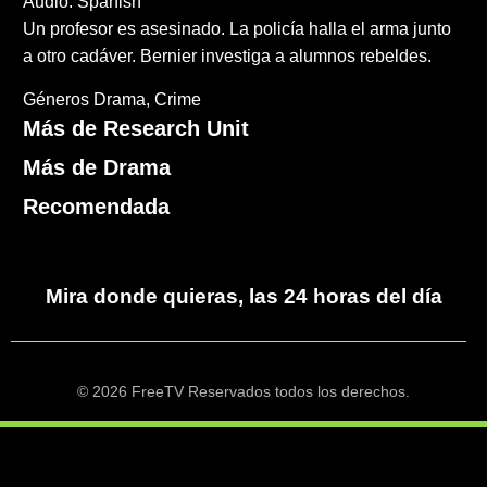
Audio: Spanish
Un profesor es asesinado. La policía halla el arma junto
a otro cadáver. Bernier investiga a alumnos rebeldes.
Géneros
Drama
Crime
Más de Research Unit
Más de Drama
Recomendada
Mira donde quieras, las 24 horas del día
© 2026 FreeTV Reservados todos los derechos.