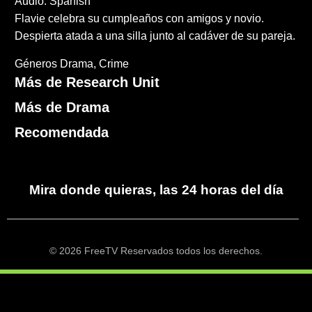
Audio: Spanish
Flavie celebra su cumpleaños con amigos y novio.
Despierta atada a una silla junto al cadáver de su pareja.
Géneros
Drama
Crime
Más de Research Unit
Más de Drama
Recomendada
Mira donde quieras, las 24 horas del día
© 2026 FreeTV Reservados todos los derechos.