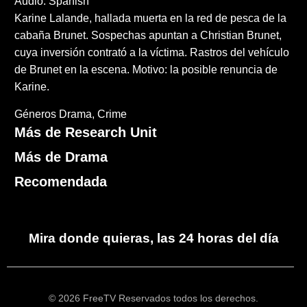
Audio: Spanish
Karine Lalande, hallada muerta en la red de pesca de la
cabaña Brunet. Sospechas apuntan a Christian Brunet,
cuya inversión contrató a la víctima. Rastros del vehículo
de Brunet en la escena. Motivo: la posible renuncia de
Karine.
Géneros
Drama
Crime
Más de Research Unit
Más de Drama
Recomendada
Mira donde quieras, las 24 horas del día
© 2026 FreeTV Reservados todos los derechos.