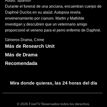
Audio: Spanish
Durante el funeral de una anciana, encuentran cuerpo de
Daphné Duclos en su ataúd. Autopsia revela
envenenamiento por cianuro. Martin y Mathilde
investigan y descubren que un veterinario amigo
proporcionó el veneno para el perro enfermo de Daphné.
Géneros
Drama
Crime
Más de Research Unit
Más de Drama
Recomendada
Mira donde quieras, las 24 horas del día
© 2026 FreeTV Reservados todos los derechos.