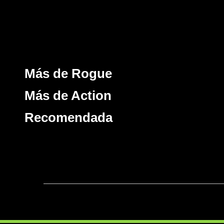
Más de Rogue
Más de Action
Recomendada