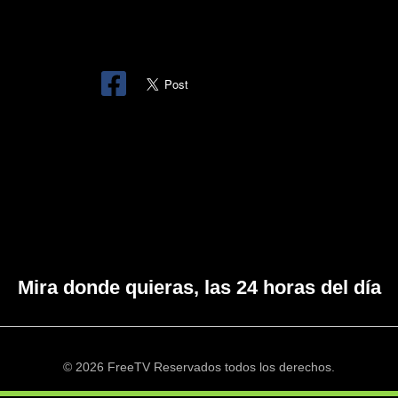
Mira donde quieras, las 24 horas del día
© 2026 FreeTV Reservados todos los derechos.