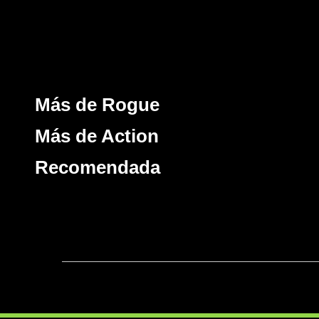
Más de Rogue
Más de Action
Recomendada