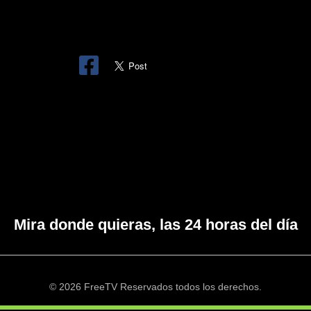
Mira donde quieras, las 24 horas del día
© 2026 FreeTV Reservados todos los derechos.